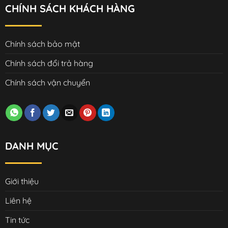
CHÍNH SÁCH KHÁCH HÀNG
Chính sách bảo mật
Chính sách đổi trả hàng
Chính sách vận chuyển
DANH MỤC
Giới thiệu
Liên hệ
Tin tức