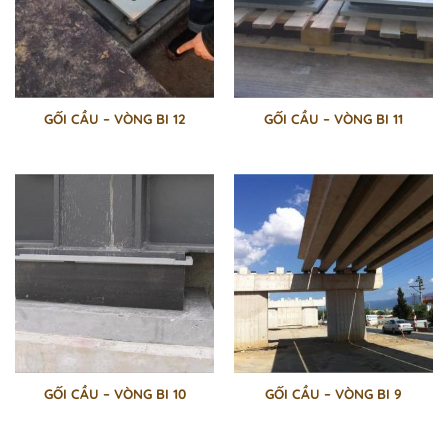
GỐI CẦU – VÒNG BI 12
GỐI CẦU – VÒNG BI 11
GỐI CẦU – VÒNG BI 10
GỐI CẦU – VÒNG BI 9