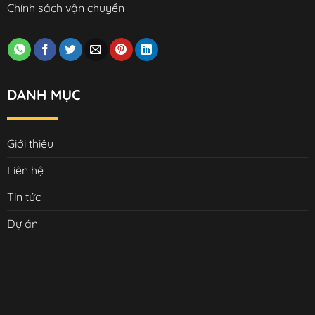
Chính sách vận chuyển
DANH MỤC
Giới thiệu
Liên hệ
Tin tức
Dự án