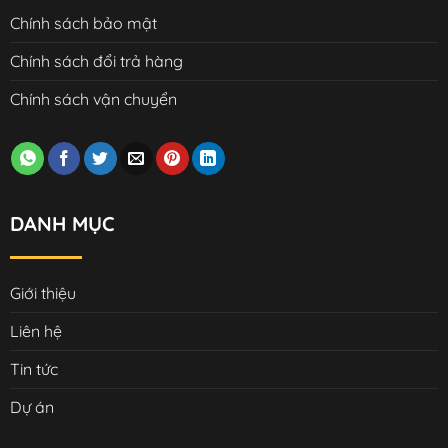
Chính sách bảo mật
Chính sách đổi trả hàng
Chính sách vận chuyển
DANH MỤC
Giới thiệu
Liên hệ
Tin tức
Dự án