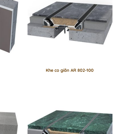
Khe co giãn AR 802-100