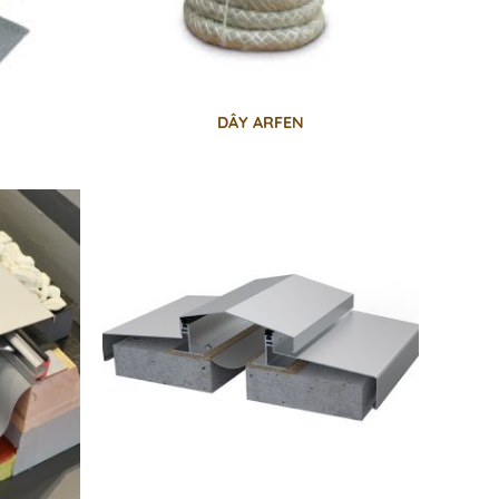
DÂY ARFEN