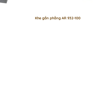
Khe gắn phẳng AR 932-100