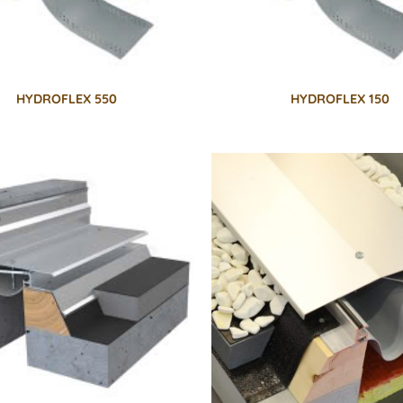
HYDROFLEX 550
HYDROFLEX 150