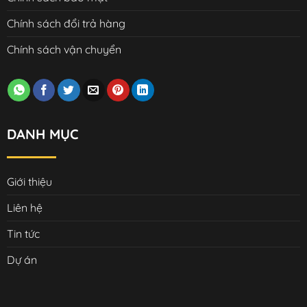
Chính sách đổi trả hàng
Chính sách vận chuyển
DANH MỤC
Giới thiệu
Liên hệ
Tin tức
Dự án