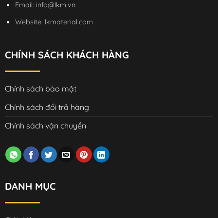
Email:
info@lkm.vn
Website:
lkmaterial.com
CHÍNH SÁCH KHÁCH HÀNG
Chính sách bảo mật
Chính sách đổi trả hàng
Chính sách vận chuyển
DANH MỤC