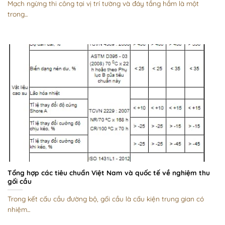
Mạch ngừng thi công tại vị trí tường và đáy tầng hầm là một
trong...
Tổng hợp các tiêu chuẩn Việt Nam và quốc tế về nghiệm thu
gối cầu
Trong kết cấu cầu đường bộ, gối cầu là cấu kiện trung gian có
nhiệm...