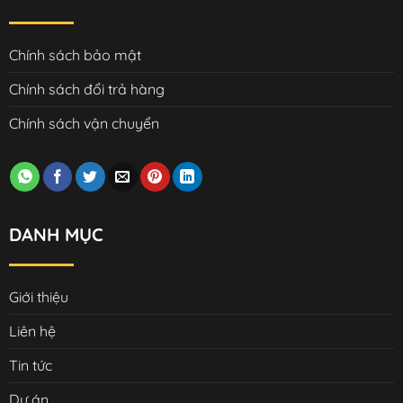
Chính sách bảo mật
Chính sách đổi trả hàng
Chính sách vận chuyển
DANH MỤC
Giới thiệu
Liên hệ
Tin tức
Dự án