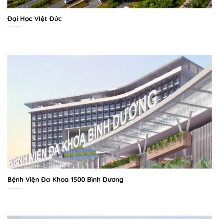
Đại Học VIệt Đức
Bệnh Viện Đa Khoa 1500 Bình Dương