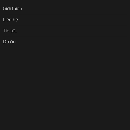
Giới thiệu
Liên hệ
Tin tức
Dự án